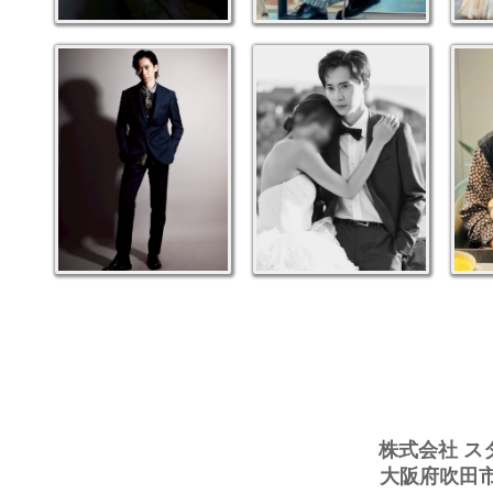
株式会社 ス
大阪府吹田市豊