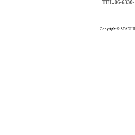
TEL.06-6330
Copyright© STADIUM