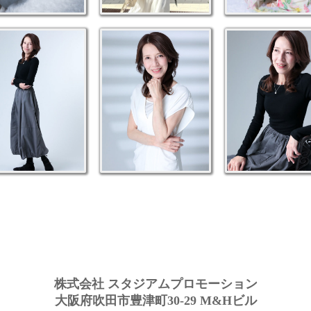
株式会社 スタジアムプロモーション
大阪府吹田市豊津町30-29 M&Hビル