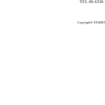
TEL.06-6330
Copyright© STADIUM