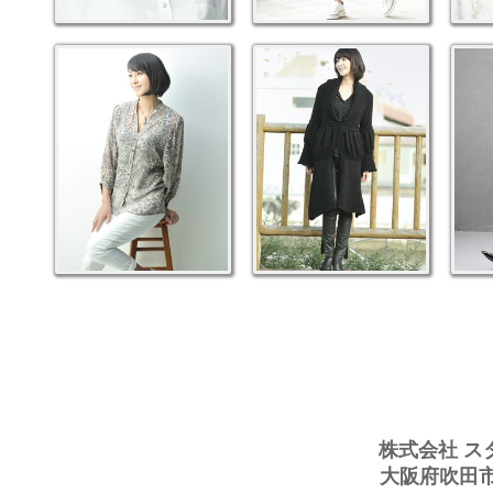
株式会社 ス
大阪府吹田市豊