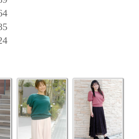
4
5
4