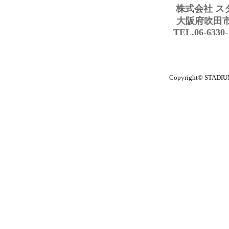
株式会社 ス
大阪府吹田市豊
TEL.06-6330
Copyright© STADIUM