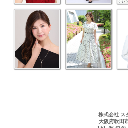
株式会社 ス
大阪府吹田市豊
TEL.06-6330