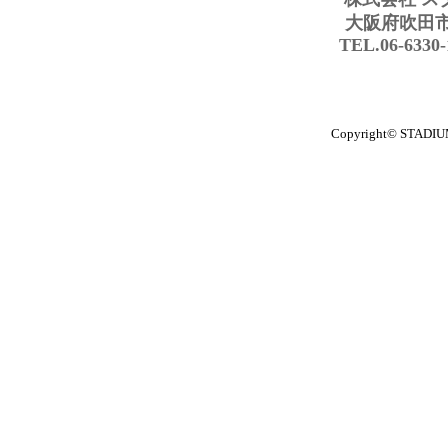
大阪府吹田市豊
TEL.06-6330
Copyright© STADIUM