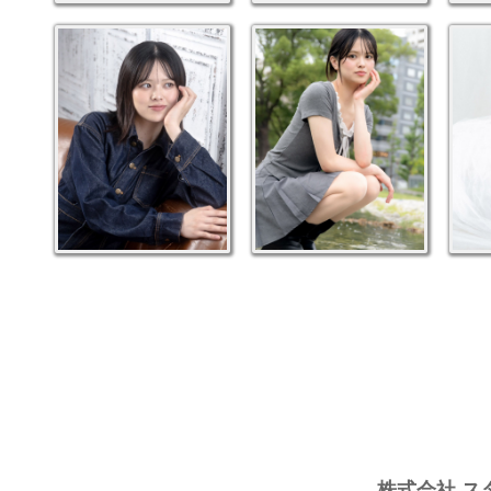
株式会社 ス