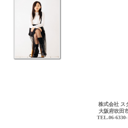
株式会社 ス
大阪府吹田市豊
TEL.06-6330