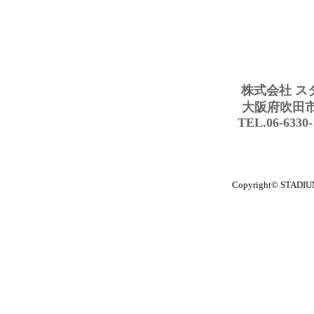
株式会社 ス
大阪府吹田市豊
TEL.06-6330
Copyright© STADIUM